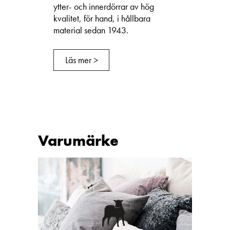
ytter- och innerdörrar av hög
kvalitet, för hand, i hållbara
material sedan 1943.
Läs mer >
Varumärke