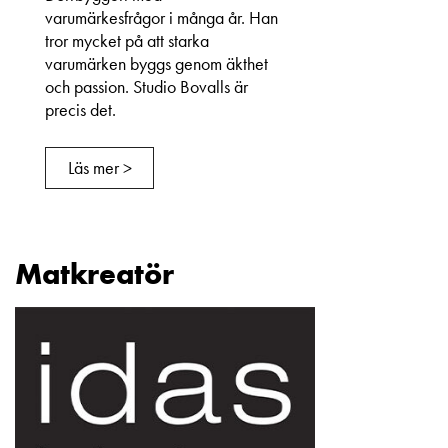
varumärkesfrågor i många år. Han
tror mycket på att starka
varumärken byggs genom äkthet
och passion. Studio Bovalls är
precis det.
Läs mer >
Matkreatör