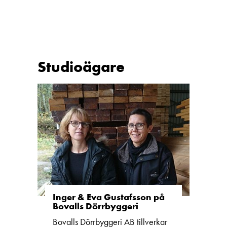
Studioägare
Inger & Eva Gustafsson på
Bovalls Dörrbyggeri
Bovalls Dörrbyggeri AB tillverkar