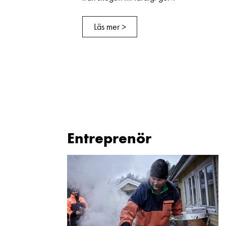
Läs mer >
Entreprenör