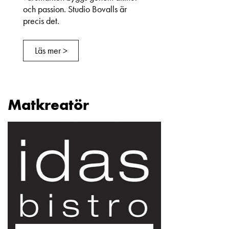
och passion. Studio Bovalls är
precis det.
Läs mer >
Matkreatör