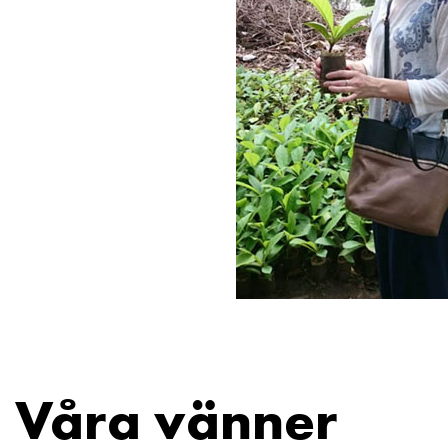
Våra vänner