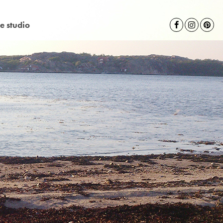
e studio