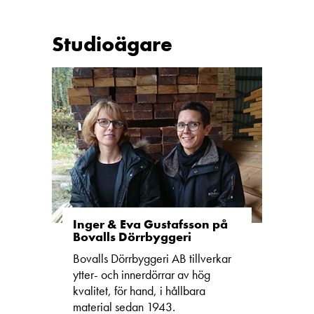
Studioägare
Inger & Eva Gustafsson på
Bovalls Dörrbyggeri
Bovalls Dörrbyggeri AB tillverkar
ytter- och innerdörrar av hög
kvalitet, för hand, i hållbara
material sedan 1943.