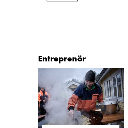
Entreprenör