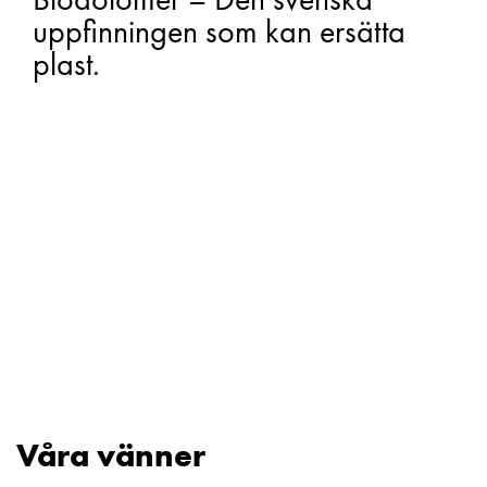
uppfinningen som kan ersätta
plast.
Våra vänner