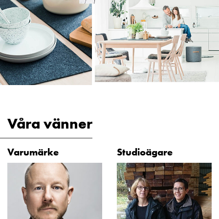
Våra vänner
Varumärke
Studioägare