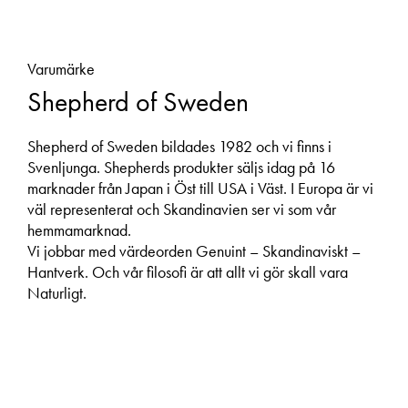
Varumärke
Shepherd of Sweden
Shepherd of Sweden bildades 1982 och vi finns i
Svenljunga. Shepherds produkter säljs idag på 16
marknader från Japan i Öst till USA i Väst. I Europa är vi
väl representerat och Skandinavien ser vi som vår
hemmamarknad.
Vi jobbar med värdeorden Genuint – Skandinaviskt –
Hantverk. Och vår filosofi är att allt vi gör skall vara
Naturligt.