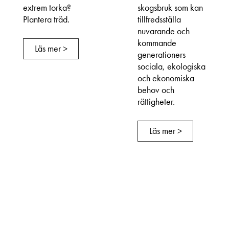
extrem torka?
skogsbruk som kan
Plantera träd.
tillfredsställa
nuvarande och
kommande
Läs mer >
generationers
sociala, ekologiska
och ekonomiska
behov och
rättigheter.
Läs mer >