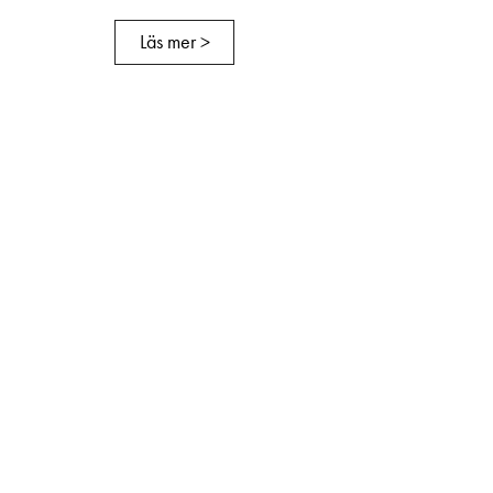
Läs mer >