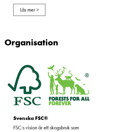
Läs mer >
Organisation
Svenska FSC®
FSC:s vision är ett skogsbruk som