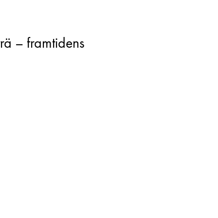
rä – framtidens