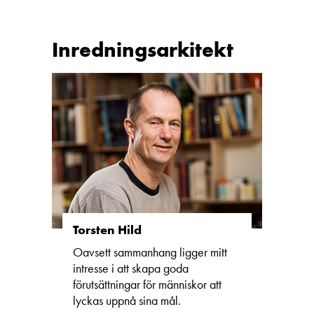
Inredningsarkitekt
Torsten Hild
Oavsett sammanhang ligger mitt
intresse i att skapa goda
förutsättningar för människor att
lyckas uppnå sina mål.