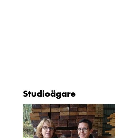
Studioägare