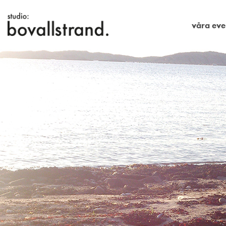
våra eve