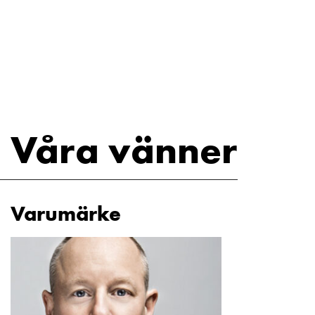
Våra vänner
Varumärke