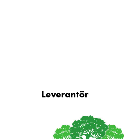
Leverantör