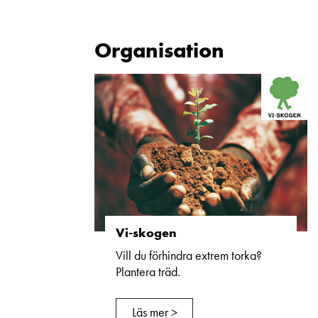
Organisation
Vi-skogen
Vill du förhindra extrem torka?
Plantera träd.
Läs mer >