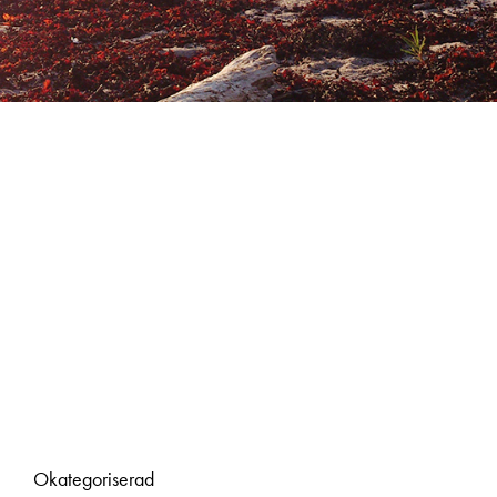
Okategoriserad