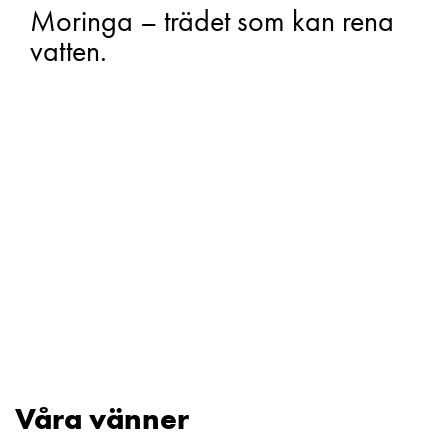
Moringa – trädet som kan rena
vatten.
Våra vänner