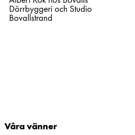
Dörrbyggeri och Studio
Bovallstrand
Våra vänner