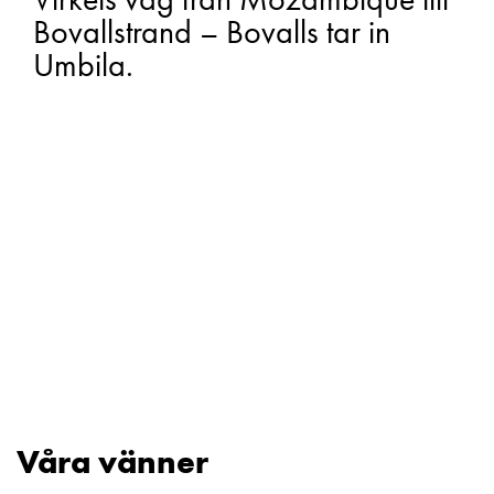
Bovallstrand – Bovalls tar in
Umbila.
Våra vänner