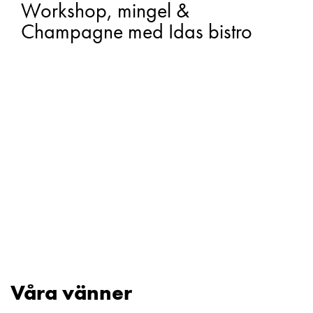
Workshop, mingel &
Champagne med Idas bistro
Våra vänner