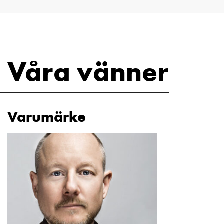
Våra vänner
Varumärke