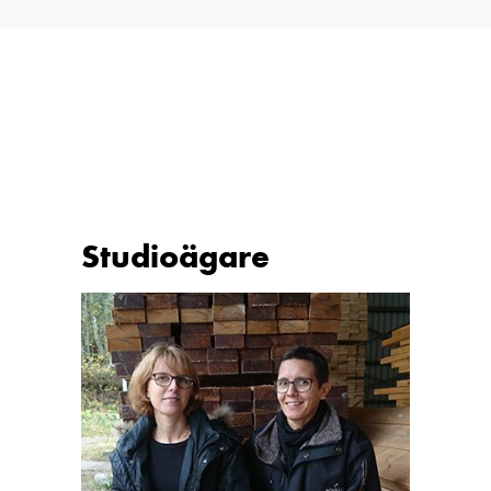
Studioägare