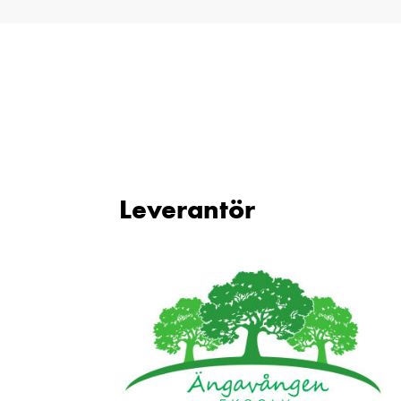
Leverantör