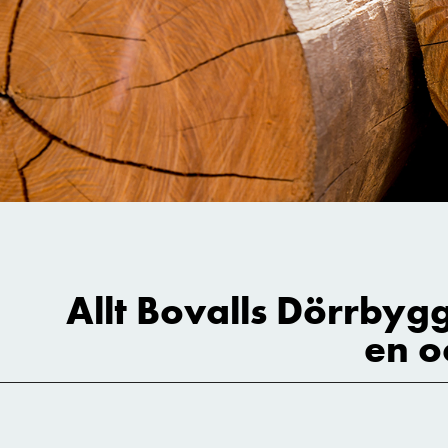
Allt Bovalls Dörrbygg
en o